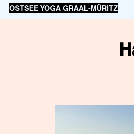
OSTSEE YOGA GRAAL-MÜRITZ
H