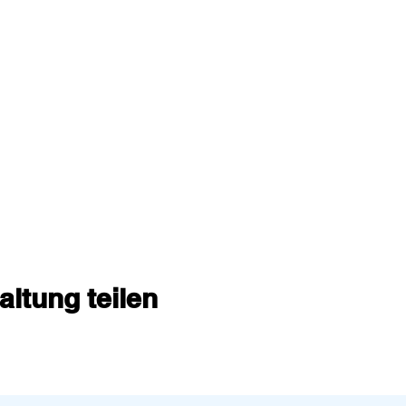
altung teilen