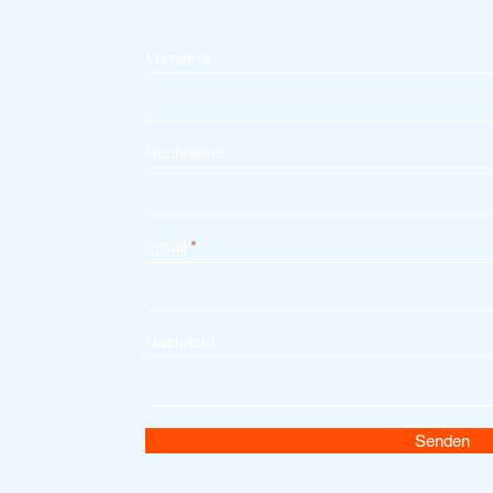
Vorname
Nachname
Email
Nachricht
Senden