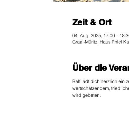
Zeit & Ort
04. Aug. 2025, 17:00 – 18:3
Graal-Müritz, Haus Pniel Ka
Über die Vera
Ralf lädt dich herzlich ei
wertschätzendem, friedlich
wird gebeten.