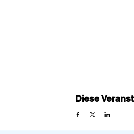
Diese Veranst