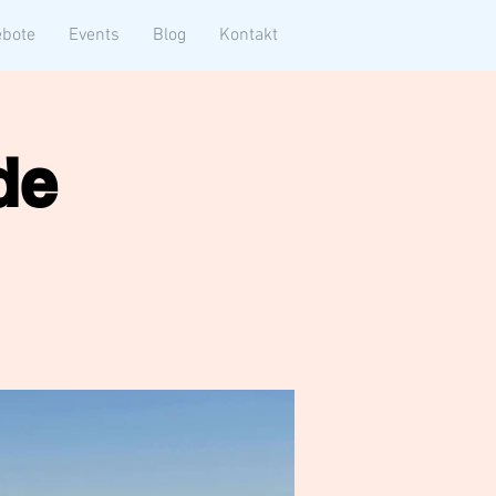
bote
Events
Blog
Kontakt
de