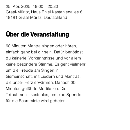
25. Apr. 2025, 19:00 – 20:30
Graal-Müritz, Haus Pniel Kastanienallee 8,
18181 Graal-Müritz, Deutschland
Über die Veranstaltung
60 Minuten Mantra singen oder hören, 
einfach ganz bei dir sein. Dafür benötigst 
du keinerlei Vorkenntnisse und vor allem 
keine besondere Stimme. Es geht vielmehr 
um die Freude am Singen in 
Gemeinschaft, mit Liedern und Mantras, 
die unser Herz erwärmen. Danach 30 
Minuten geführte Meditation. Die 
Teilnahme ist kostenlos, um eine Spende 
für die Raummiete wird gebeten.