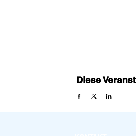
Diese Veranst