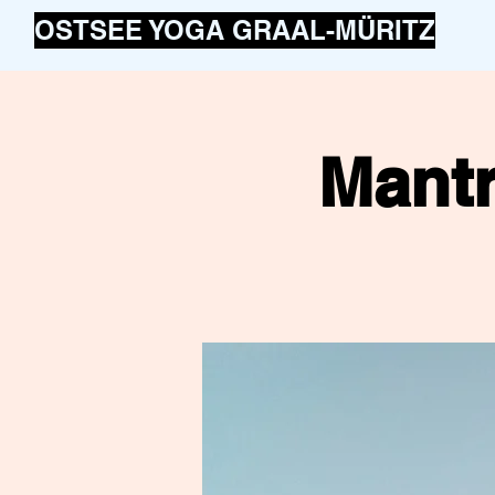
OSTSEE YOGA GRAAL-MÜRITZ
Mantr