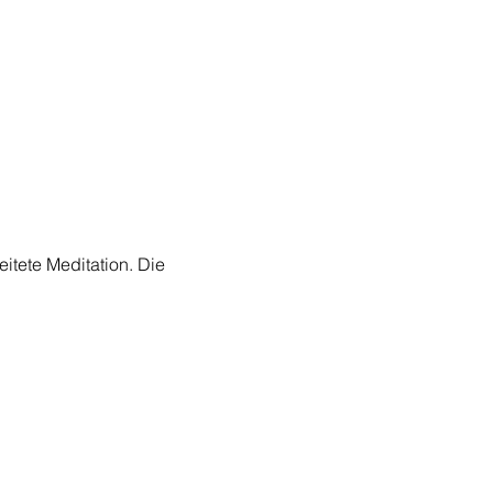
tete Meditation. Die 