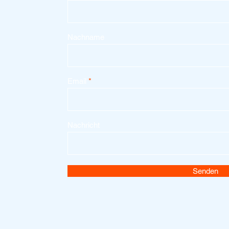
Nachname
Email
Nachricht
Senden