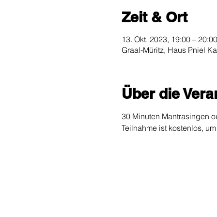
Zeit & Ort
13. Okt. 2023, 19:00 – 20:0
Graal-Müritz, Haus Pniel Ka
Über die Vera
30 Minuten Mantrasingen od
Teilnahme ist kostenlos, u