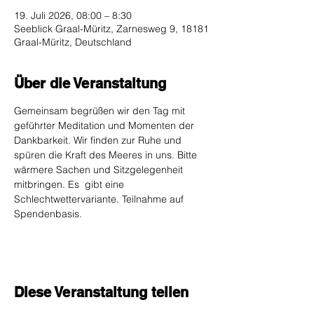
19. Juli 2026, 08:00 – 8:30
Seeblick Graal-Müritz, Zarnesweg 9, 18181
Graal-Müritz, Deutschland
Über die Veranstaltung
Gemeinsam begrüßen wir den Tag mit 
geführter Meditation und Momenten der 
Dankbarkeit. Wir finden zur Ruhe und 
spüren die Kraft des Meeres in uns. Bitte 
wärmere Sachen und Sitzgelegenheit 
mitbringen. Es  gibt eine 
Schlechtwettervariante. Teilnahme auf 
Spendenbasis.
Diese Veranstaltung teilen