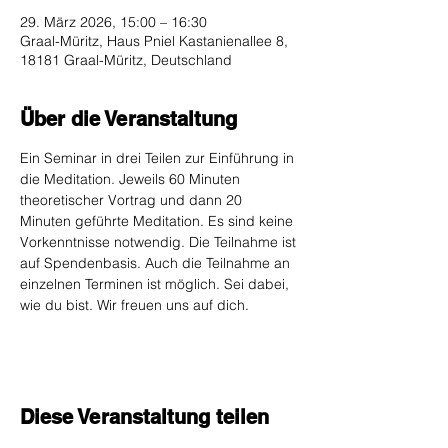
29. März 2026, 15:00 – 16:30
Graal-Müritz, Haus Pniel Kastanienallee 8,
18181 Graal-Müritz, Deutschland
Über die Veranstaltung
Ein Seminar in drei Teilen zur Einführung in 
die Meditation. Jeweils 60 Minuten 
theoretischer Vortrag und dann 20 
Minuten geführte Meditation. Es sind keine 
Vorkenntnisse notwendig. Die Teilnahme ist 
auf Spendenbasis. Auch die Teilnahme an 
einzelnen Terminen ist möglich. Sei dabei, 
wie du bist. Wir freuen uns auf dich. 
Diese Veranstaltung teilen