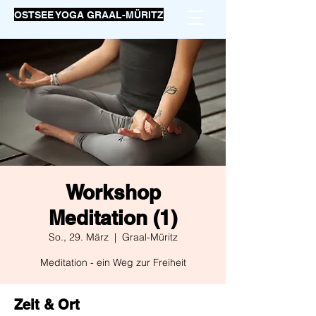
OSTSEE YOGA GRAAL-MÜRITZ
Workshop
Meditation (1)
So., 29. März
  |  
Graal-Müritz
Meditation - ein Weg zur Freiheit
Zeit & Ort