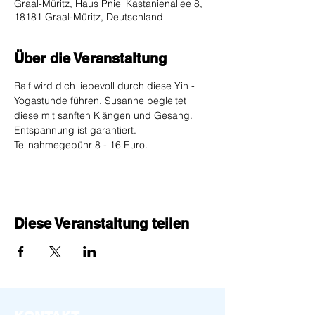
Graal-Müritz, Haus Pniel Kastanienallee 8,
18181 Graal-Müritz, Deutschland
Über die Veranstaltung
Ralf wird dich liebevoll durch diese Yin - 
Yogastunde führen. Susanne begleitet 
diese mit sanften Klängen und Gesang. 
Entspannung ist garantiert. 
Teilnahmegebühr 8 - 16 Euro.
Diese Veranstaltung teilen