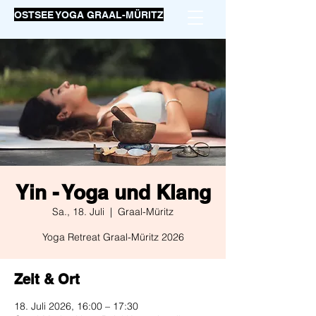
OSTSEE YOGA GRAAL-MÜRITZ
Yin - Yoga und Klang
Sa., 18. Juli
  |  
Graal-Müritz
Yoga Retreat Graal-Müritz 2026
Zeit & Ort
18. Juli 2026, 16:00 – 17:30