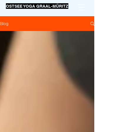
OSTSEE YOGA GRAAL-MÜRITZ
Blog