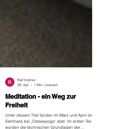
Ralf Krämer
28. Apr.
1 Min. Lesezeit
Meditation - ein Weg zur
Freiheit
Unter diesem Titel fanden im März und April drei